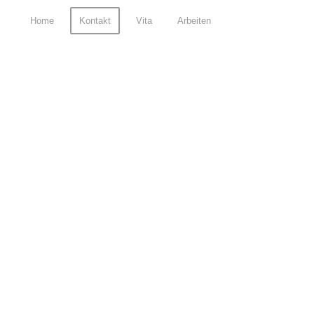
Home
Kontakt
Vita
Arbeiten