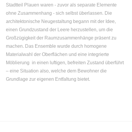
Stadtteil Plauen waren - zuvor als separate Elemente
ohne Zusammenhang - sich selbst überlassen. Die
architektonische Neugestaltung begann mit der Idee,
einen Grundzustand der Leere herzustellen, um die
Großzügigkeit der Raumzusammenhänge präsent zu
machen. Das Ensemble wurde durch homogene
Materialwahl der Oberflächen und eine integrierte
Möblierung in einen luftigen, befreiten Zustand überführt
– eine Situation also, welche dem Bewohner die
Grundlage zur eigenen Entfaltung bietet.