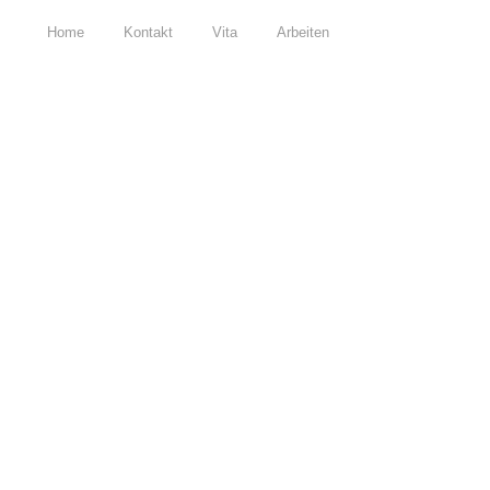
Home
Kontakt
Vita
Arbeiten