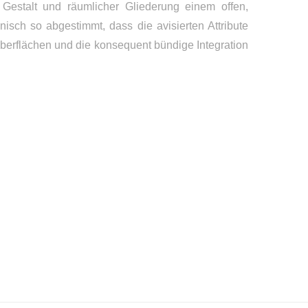
Gestalt und räumlicher Gliederung einem offen,
isch so abgestimmt, dass die avisierten Attribute
erflächen und die konsequent bündige Integration